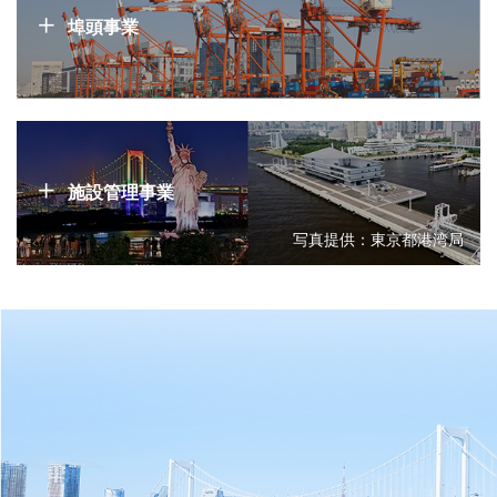
埠頭事業
施設管理事業
写真提供：東京都港湾局